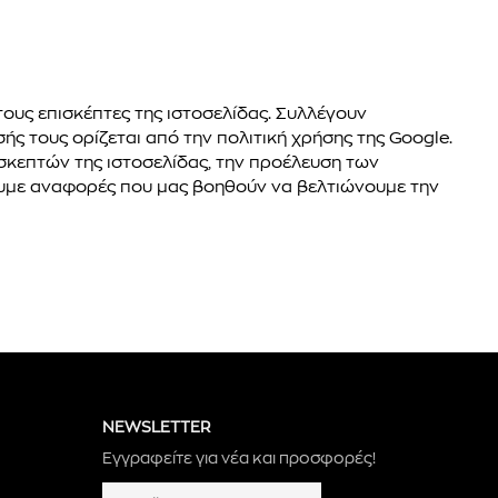
τους επισκέπτες της ιστοσελίδας. Συλλέγουν
ής τους ορίζεται από την πολιτική χρήσης της Google.
κεπτών της ιστοσελίδας, την προέλευση των
σουμε αναφορές που μας βοηθούν να βελτιώνουμε την
NEWSLETTER
Εγγραφείτε για νέα και προσφορές!