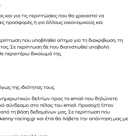
.
 και για τις περιπτώσεις που θα χρειαστεί να
νέες προσφορές ή για άλλους οικονομικούς και
ερίπτωση που υποβληθεί αίτημα για τη διακρίβωση, τη
ατος. Σε περίπτωση δε που διαπιστωθεί υποβολή
ε περαιτέρω δικαίωμά της.
γως της ιδιότητας τους.
νημερωτικών δελτίων προς το email που δηλώνετε.
ικό σύνδεσμο στο τέλος του email. Προσοχή: Όταν
ι από τη βάση δεδομένων μας. Σε περίπτωση που
enny-racing.gr και έτσι θα λάβετε την απάντηση μας με