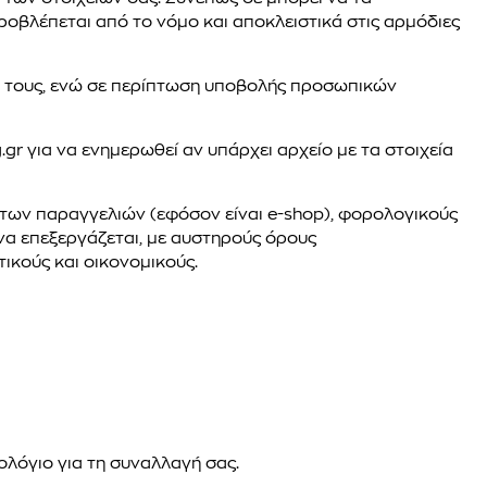
ροβλέπεται από το νόμο και αποκλειστικά στις αρμόδιες
ν τους, ενώ σε περίπτωση υποβολής προσωπικών
gr για να ενημερωθεί αν υπάρχει αρχείο με τα στοιχεία
 των παραγγελιών (εφόσον είναι e-shop), φορολογικούς
να επεξεργάζεται, με αυστηρούς όρους
τικούς και οικονομικούς.
ολόγιο για τη συναλλαγή σας.