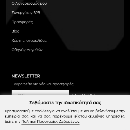
Ο Λογαριασμός μου
Συνεργάτες B2B
Προσφορές
Blog
Χάρτης Ιστοσελίδας
Οδηγός Μεγεθών
NEWSLETTER
Εγγραφείτε για νέα και προσφορές!
ΕΓΓΡΑΦΗ
Σεβόμαστε την ιδιωτικότητά σας
Χρησιμοποιούμε cookies για να αναλύσουμε και να βελτιώσουμε την
εμπειρία σας και να σας παρέχουμε εξατομικευμένες υπηρεσίες.
Δείτε την
Πολιτική Προστασίας Δεδομένων
.