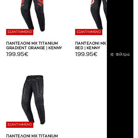
ΕΞΑΝΤΛΗΜΕΝΟ
ΕΞΑΝΤΛΗΜΕΝΟ
ΠΑΝΤΕΛΟΝΙ MX TITANIUM
ΠΑΝΤΕΛΟΝΙ MX TITANIUM
GRADIENT ORANGE | KENNY
RED | KENNY
199.95€
199.95€
Φίλτρα
ΕΞΑΝΤΛΗΜΕΝΟ
ΠΑΝΤΕΛΟΝΙ MX TITANIUM