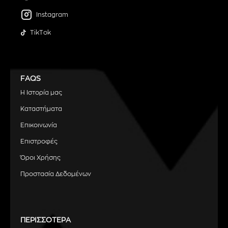
Instagram
TikTok
FAQS
Η Ιστορία μας
Καταστήματα
Επικοινωνία
Επιστροφές
Όροι Χρήσης
Προστασία Δεδομένων
ΠΕΡΙΣΣΟΤΕΡΑ