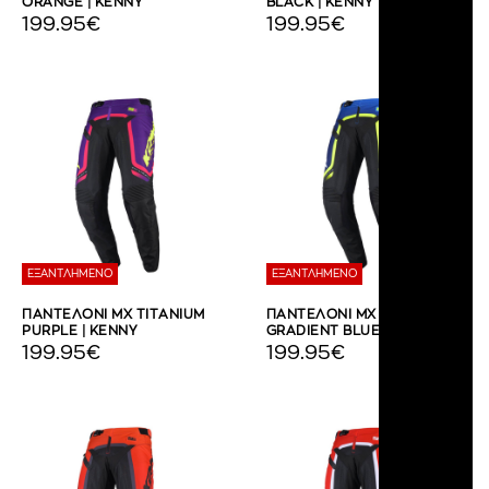
ORANGE | KENNY
BLACK | KENNY
199.95€
199.95€
ΕΞΑΝΤΛΗΜΕΝΟ
ΕΞΑΝΤΛΗΜΕΝΟ
ΠΑΝΤΕΛΟΝΙ MX TITANIUM
ΠΑΝΤΕΛΟΝΙ MX TITANIUM
PURPLE | KENNY
GRADIENT BLUE | KENNY
199.95€
199.95€