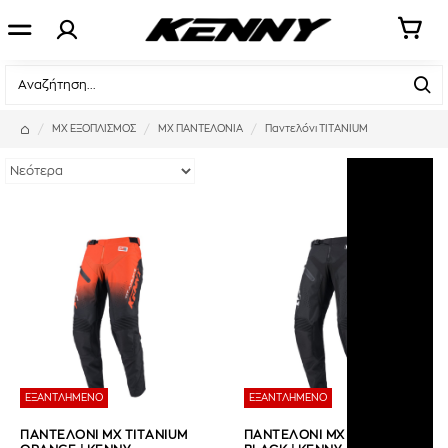
ΜΧ ΕΞΟΠΛΙΣΜΟΣ
MX ΠΑΝΤΕΛΟΝΙΑ
Παντελόνι TITANIUM
ΕΞΑΝΤΛΗΜΕΝΟ
ΕΞΑΝΤΛΗΜΕΝΟ
ΠΑΝΤΕΛΟΝΙ MX TITANIUM
ΠΑΝΤΕΛΟΝΙ MX TITANIUM