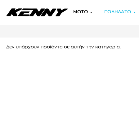
MOTO
ΠΟΔΗΛΑΤΟ
Δεν υπάρχουν προϊόντα σε αυτήν την κατηγορία.