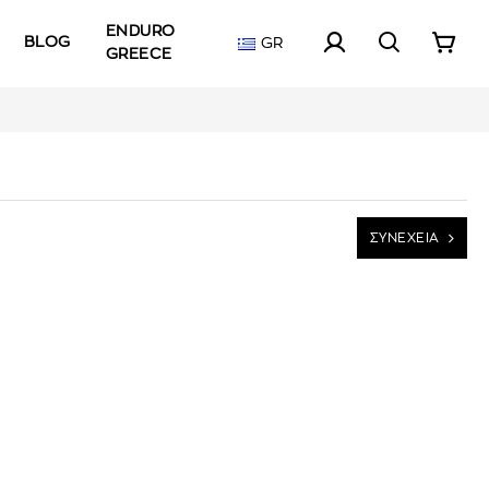
ENDURO
BLOG
GR
GREECE
ΣΥΝΕΧΕΙΑ