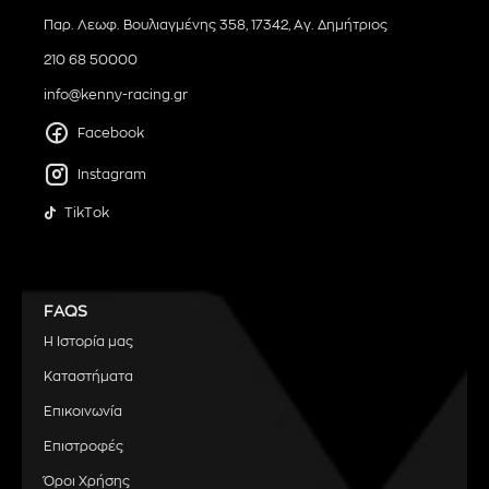
Παρ. Λεωφ. Βουλιαγμένης 358, 17342, Αγ. Δημήτριος
210 68 50000
info@kenny-racing.gr
Facebook
Instagram
TikTok
FAQS
Η Ιστορία μας
Καταστήματα
Επικοινωνία
Επιστροφές
Όροι Χρήσης