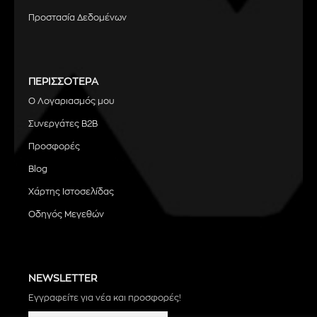
Προστασία Δεδομένων
ΠΕΡΙΣΣΟΤΕΡΑ
Ο Λογαριασμός μου
Συνεργάτες B2B
Προσφορές
Blog
Χάρτης Ιστοσελίδας
Οδηγός Μεγεθών
NEWSLETTER
Εγγραφείτε για νέα και προσφορές!