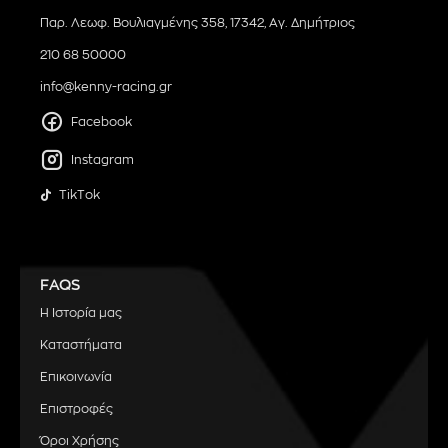
Παρ. Λεωφ. Βουλιαγμένης 358, 17342, Αγ. Δημήτριος
210 68 50000
info@kenny-racing.gr
Facebook
Instagram
TikTok
FAQS
Η Ιστορία μας
Καταστήματα
Επικοινωνία
Επιστροφές
Όροι Χρήσης