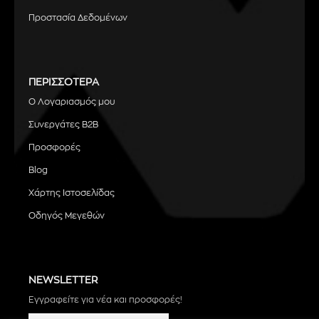
Προστασία Δεδομένων
ΠΕΡΙΣΣΟΤΕΡΑ
Ο Λογαριασμός μου
Συνεργάτες B2B
Προσφορές
Blog
Χάρτης Ιστοσελίδας
Οδηγός Μεγεθών
NEWSLETTER
Εγγραφείτε για νέα και προσφορές!