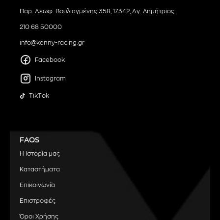
Παρ. Λεωφ. Βουλιαγμένης 358, 17342, Αγ. Δημήτριος
210 68 50000
info@kenny-racing.gr
Facebook
Instagram
TikTok
FAQS
Η Ιστορία μας
Καταστήματα
Επικοινωνία
Επιστροφές
Όροι Χρήσης