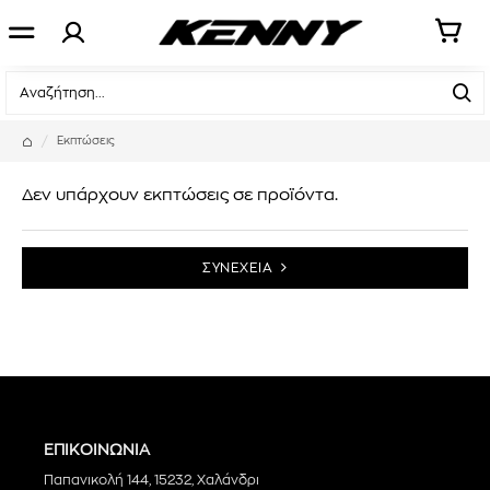
Εκπτώσεις
Δεν υπάρχουν εκπτώσεις σε προϊόντα.
ΣΥΝΕΧΕΙΑ
ΕΠΙΚΟΙΝΩΝΙΑ
Παπανικολή 144, 15232, Χαλάνδρι