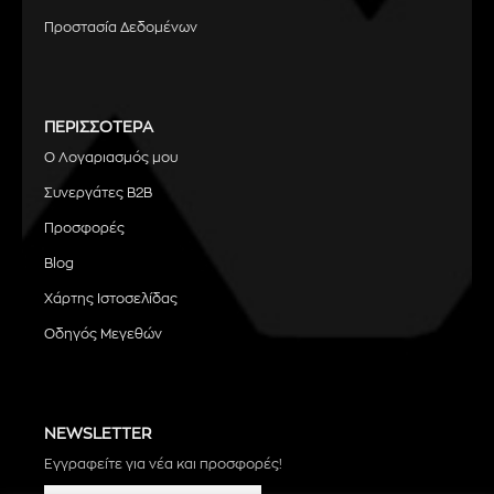
Προστασία Δεδομένων
ΠΕΡΙΣΣΟΤΕΡΑ
Ο Λογαριασμός μου
Συνεργάτες B2B
Προσφορές
Blog
Χάρτης Ιστοσελίδας
Οδηγός Μεγεθών
NEWSLETTER
Εγγραφείτε για νέα και προσφορές!