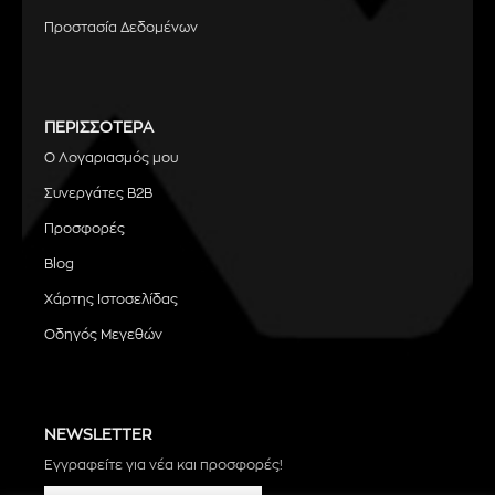
Προστασία Δεδομένων
ΠΕΡΙΣΣΟΤΕΡΑ
Ο Λογαριασμός μου
Συνεργάτες B2B
Προσφορές
Blog
Χάρτης Ιστοσελίδας
Οδηγός Μεγεθών
NEWSLETTER
Εγγραφείτε για νέα και προσφορές!