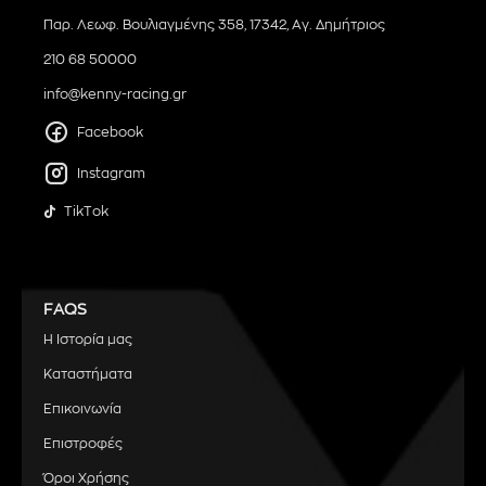
Παρ. Λεωφ. Βουλιαγμένης 358, 17342, Αγ. Δημήτριος
210 68 50000
info@kenny-racing.gr
Facebook
Instagram
TikTok
FAQS
Η Ιστορία μας
Καταστήματα
Επικοινωνία
Επιστροφές
Όροι Χρήσης