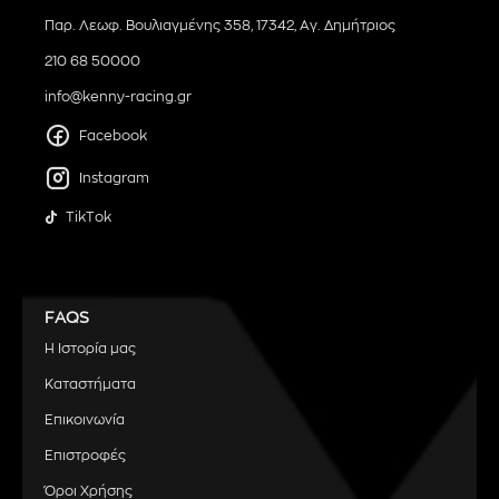
Παρ. Λεωφ. Βουλιαγμένης 358, 17342, Αγ. Δημήτριος
210 68 50000
info@kenny-racing.gr
Facebook
Instagram
TikTok
FAQS
Η Ιστορία μας
Καταστήματα
Επικοινωνία
Επιστροφές
Όροι Χρήσης