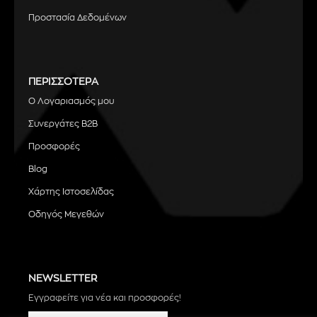
Προστασία Δεδομένων
ΠΕΡΙΣΣΟΤΕΡΑ
Ο Λογαριασμός μου
Συνεργάτες B2B
Προσφορές
Blog
Χάρτης Ιστοσελίδας
Οδηγός Μεγεθών
NEWSLETTER
Εγγραφείτε για νέα και προσφορές!