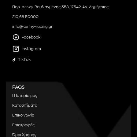
Παρ. Λεωφ. Βουλιαγμένης 358, 17342, Αγ. Δημήτριος
210 68 50000
info@kenny-racing.gr
Facebook
Instagram
TikTok
FAQS
Η Ιστορία μας
Καταστήματα
Επικοινωνία
Επιστροφές
Όροι Χρήσης