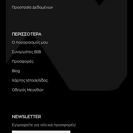
Προστασία Δεδομένων
ΠΕΡΙΣΣΟΤΕΡΑ
Ο Λογαριασμός μου
Συνεργάτες B2B
Προσφορές
Blog
Χάρτης Ιστοσελίδας
Οδηγός Μεγεθών
NEWSLETTER
Εγγραφείτε για νέα και προσφορές!