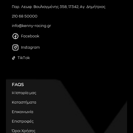
Παρ. Λεωφ. Βουλιαγμένης 358, 17342, Αγ. Δημήτριος
210 68 50000
info@kenny-racing.gr
Facebook
Instagram
TikTok
FAQS
Η Ιστορία μας
Καταστήματα
Επικοινωνία
Επιστροφές
Όροι Χρήσης