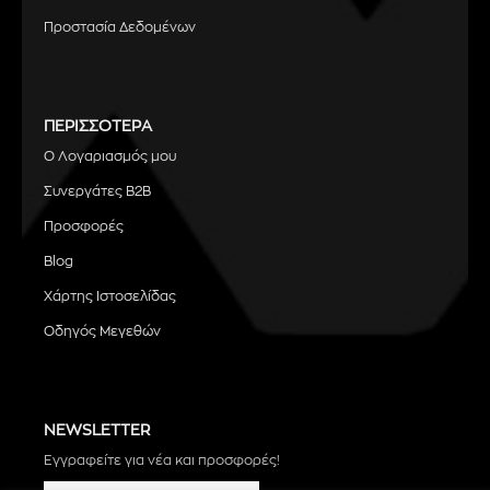
Προστασία Δεδομένων
ΠΕΡΙΣΣΟΤΕΡΑ
Ο Λογαριασμός μου
Συνεργάτες B2B
Προσφορές
Blog
Χάρτης Ιστοσελίδας
Οδηγός Μεγεθών
NEWSLETTER
Εγγραφείτε για νέα και προσφορές!