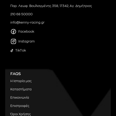
Παρ. Λεωφ. Βουλιαγμένης 358, 17342, Αγ. Δημήτριος
210 68 50000
info@kenny-racing.gr
Facebook
Instagram
TikTok
FAQS
Η Ιστορία μας
Καταστήματα
Επικοινωνία
Επιστροφές
Όροι Χρήσης