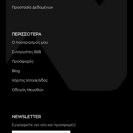
Προστασία Δεδομένων
ΠΕΡΙΣΣΟΤΕΡΑ
Ο Λογαριασμός μου
Συνεργάτες B2B
Προσφορές
Blog
Χάρτης Ιστοσελίδας
Οδηγός Μεγεθών
NEWSLETTER
Εγγραφείτε για νέα και προσφορές!