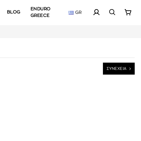
ENDURO
BLOG
GR
GREECE
ΣΥΝΕΧΕΙΑ