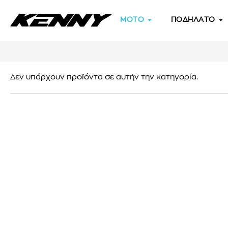
MOTO
ΠΟΔΗΛΑΤΟ
Δεν υπάρχουν προϊόντα σε αυτήν την κατηγορία.