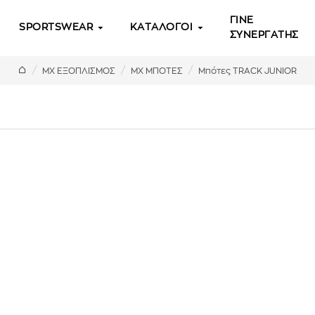
ΓΙΝΕ
SPORTSWEAR
ΚΑΤΑΛΟΓΟΙ
ΣΥΝΕΡΓΑΤΗΣ
ΜΧ ΕΞΟΠΛΙΣΜΟΣ
MX ΜΠΟΤΕΣ
Μπότες TRACK JUNIOR