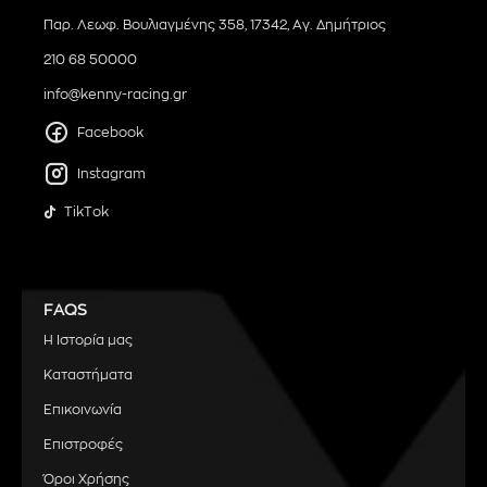
Παρ. Λεωφ. Βουλιαγμένης 358, 17342, Αγ. Δημήτριος
210 68 50000
info@kenny-racing.gr
Facebook
Instagram
TikTok
FAQS
Η Ιστορία μας
Καταστήματα
Επικοινωνία
Επιστροφές
Όροι Χρήσης