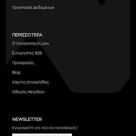
Προστασία Δεδομένων
ΠΕΡΙΣΣΟΤΕΡΑ
Ο Λογαριασμός μου
Συνεργάτες B2B
Προσφορές
Blog
Χάρτης Ιστοσελίδας
Οδηγός Μεγεθών
NEWSLETTER
Εγγραφείτε για νέα και προσφορές!